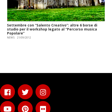
Settembre con “Salento Creativo”: altre 6 borse di
studio per il workshop legato al “Percorso musica
Popolare”
NEWS
21/09/2012