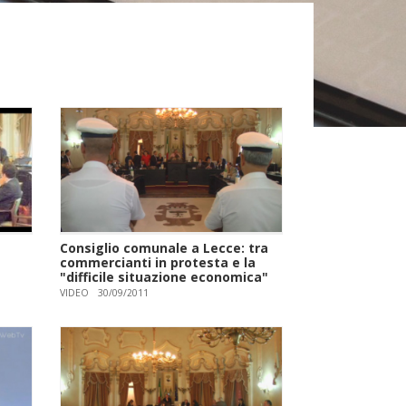
Consiglio comunale a Lecce: tra
commercianti in protesta e la
"difficile situazione economica"
VIDEO
30/09/2011