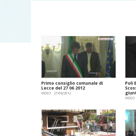
Primo consiglio comunale di
Poli 
Lecce del 27 06 2012
Scos
giun
VIDEO
27/06/2012
VIDEO