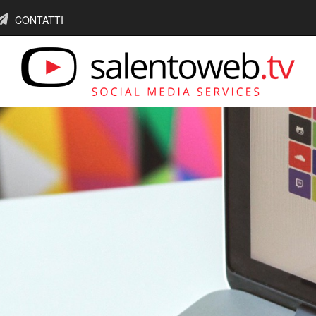
CONTATTI