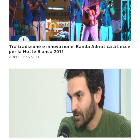
Tra tradizione e innovazione. Banda Adriatica a Lecce
per la Notte Bianca 2011
VIDEO
03/07/2011