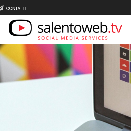
CONTATTI