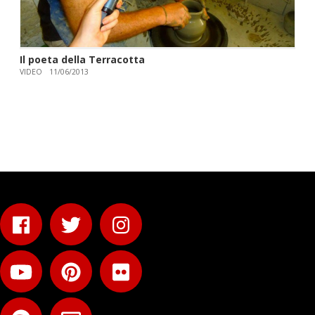
Il poeta della Terracotta
VIDEO
11/06/2013