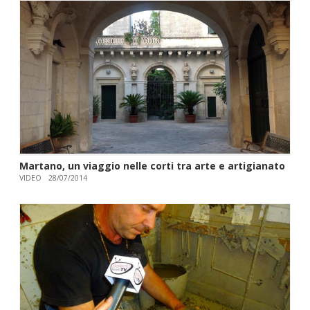
Martano, un viaggio nelle corti tra arte e artigianato
VIDEO
28/07/2014