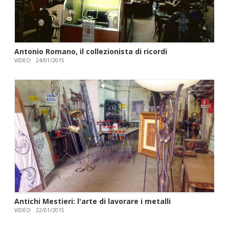
Antonio Romano, il collezionista di ricordi
VIDEO
24/01/2015
Antichi Mestieri: l'arte di lavorare i metalli
VIDEO
22/01/2015