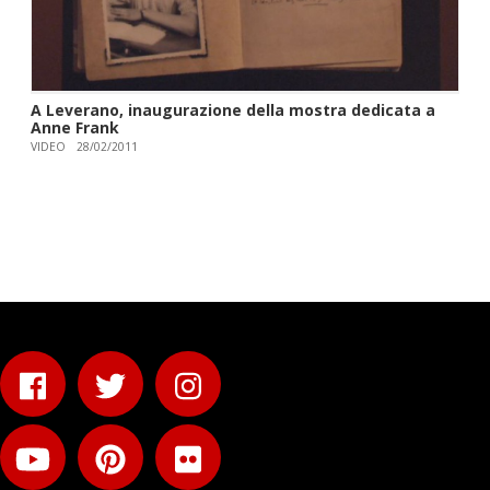
A Leverano, inaugurazione della mostra dedicata a
Anne Frank
VIDEO
28/02/2011