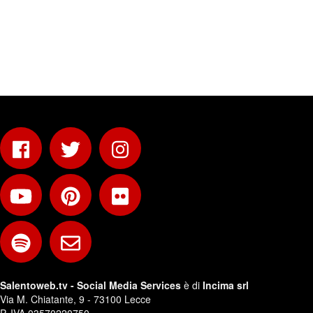
Salentoweb.tv - Social Media Services
è di
Incima srl
Via M. Chiatante, 9 - 73100 Lecce