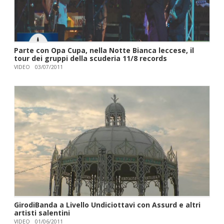
Parte con Opa Cupa, nella Notte Bianca leccese, il
tour dei gruppi della scuderia 11/8 records
VIDEO
03/07/2011
GirodiBanda a Livello Undiciottavi con Assurd e altri
artisti salentini
VIDEO
01/06/2011