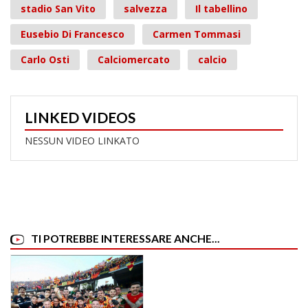
stadio San Vito
salvezza
Il tabellino
Eusebio Di Francesco
Carmen Tommasi
Carlo Osti
Calciomercato
calcio
LINKED VIDEOS
NESSUN VIDEO LINKATO
TI POTREBBE INTERESSARE ANCHE...