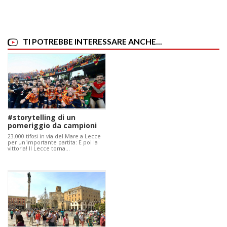
TI POTREBBE INTERESSARE ANCHE...
#storytelling di un
pomeriggio da campioni
23.000 tifosi in via del Mare a Lecce
per un'importante partita: E poi la
vittoria! Il Lecce torna…