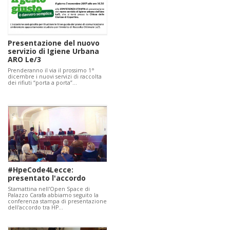
Presentazione del nuovo
servizio di Igiene Urbana
ARO Le/3
Prenderanno il via il prossimo 1°
dicembre i nuovi servizi di raccolta
dei rifiuti “porta a porta”…
#HpeCode4Lecce:
presentato l'accordo
Stamattina nell'Open Space di
Palazzo Carafa abbiamo seguito la
conferenza stampa di presentazione
dell'accordo tra HP…