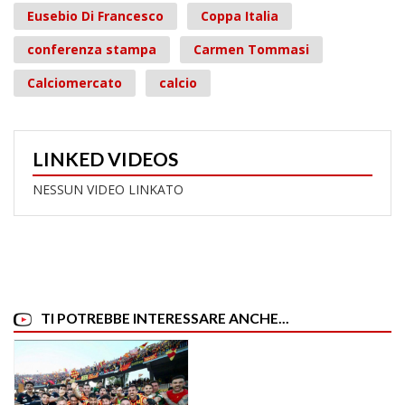
Eusebio Di Francesco
Coppa Italia
conferenza stampa
Carmen Tommasi
Calciomercato
calcio
LINKED VIDEOS
NESSUN VIDEO LINKATO
TI POTREBBE INTERESSARE ANCHE...