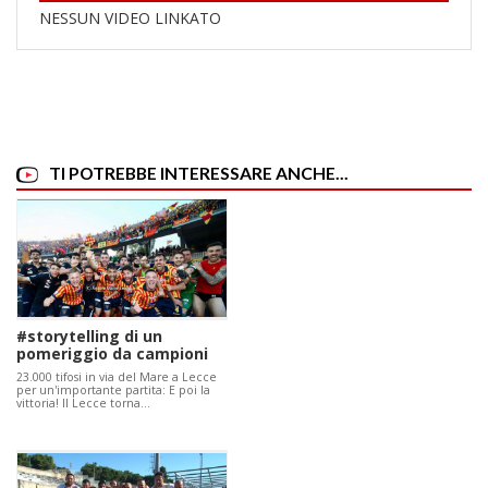
NESSUN VIDEO LINKATO
TI POTREBBE INTERESSARE ANCHE...
#storytelling di un
pomeriggio da campioni
23.000 tifosi in via del Mare a Lecce
per un'importante partita: E poi la
vittoria! Il Lecce torna…