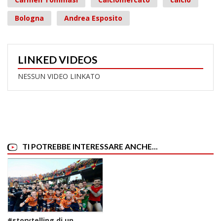
Bologna
Andrea Esposito
LINKED VIDEOS
NESSUN VIDEO LINKATO
TI POTREBBE INTERESSARE ANCHE...
#storytelling di un