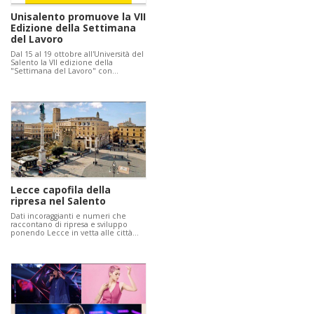
Unisalento promuove la VII
Edizione della Settimana
del Lavoro
Dal 15 al 19 ottobre all'Università del
Salento la VII edizione della
"Settimana del Lavoro" con…
Lecce capofila della
ripresa nel Salento
Dati incoraggianti e numeri che
raccontano di ripresa e sviluppo
ponendo Lecce in vetta alle città…