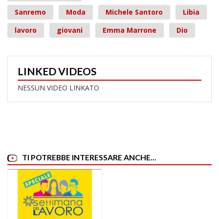
Sanremo
Moda
Michele Santoro
Libia
lavoro
giovani
Emma Marrone
Dio
LINKED VIDEOS
NESSUN VIDEO LINKATO
TI POTREBBE INTERESSARE ANCHE...